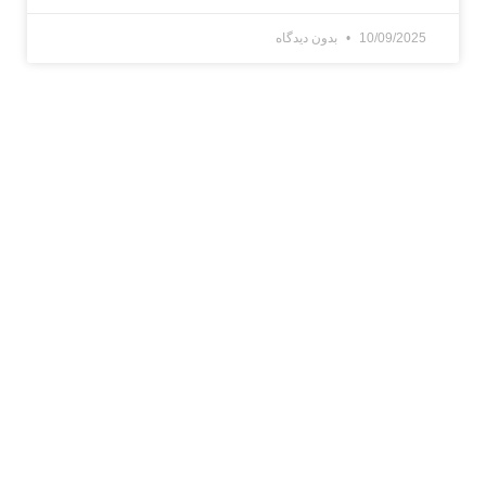
10/09/2025
بدون دیدگاه