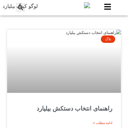
بلاگ
راهنمای انتخاب دستکش بیلیارد
ادامه مطلب »