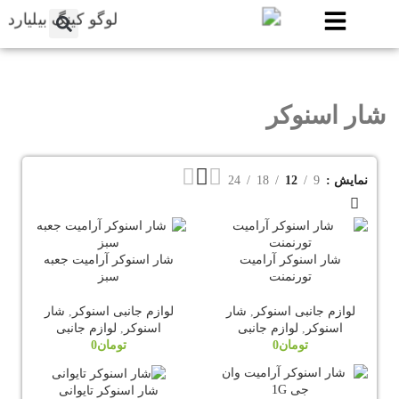
شار اسنوکر
نمایش
9
12
18
24
شار اسنوکر آرامیت
شار اسنوکر آرامیت جعبه
تورنمنت
سبز
لوازم جانبی اسنوکر
,
شار
لوازم جانبی اسنوکر
,
شار
اسنوکر
,
لوازم جانبی
اسنوکر
,
لوازم جانبی
تومان
0
تومان
0
شار اسنوکر تایوانی