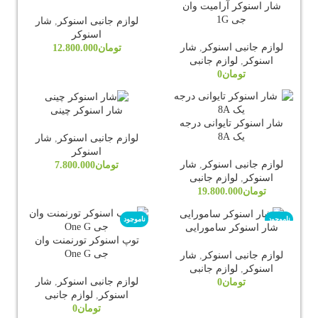
شار اسنوکر آرامیت وان
جی 1G
لوازم جانبی اسنوکر
,
شار
اسنوکر
لوازم جانبی اسنوکر
,
شار
تومان
12.800.000
اسنوکر
,
لوازم جانبی
تومان
0
شار اسنوکر چینی
شار اسنوکر تایوانی درجه
یک 8A
لوازم جانبی اسنوکر
,
شار
اسنوکر
لوازم جانبی اسنوکر
,
شار
تومان
7.800.000
اسنوکر
,
لوازم جانبی
تومان
19.800.000
ناموجود
ناموجود
شار اسنوکر سامورایی
توپ اسنوکر تورنمنت وان
جی One G
لوازم جانبی اسنوکر
,
شار
اسنوکر
,
لوازم جانبی
لوازم جانبی اسنوکر
,
شار
تومان
0
اسنوکر
,
لوازم جانبی
تومان
0