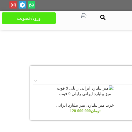
ورود/عضویت
میز بیلیارد ایرانی رایلی 9 فوت
خرید میز بیلیارد
,
میز بیلیارد ایرانی
تومان
120.000.000