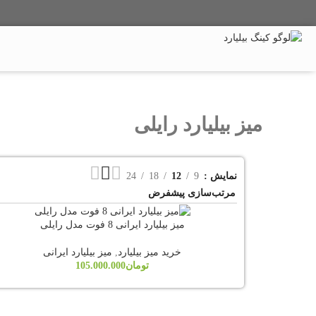
میز بیلیارد
میز اسنوکر
میز پینگ پنگ
تماس با ما
میز بیلیارد رایلی
نمایش
9
12
18
24
میز بیلیارد ایرانی 8 فوت مدل رایلی
خرید میز بیلیارد
,
میز بیلیارد ایرانی
تومان
105.000.000