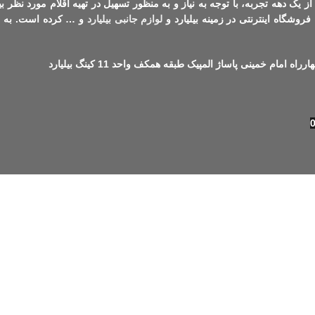
از یک دهه تجربه، با توجه به نیاز و به منظور تسهیل در تهیه اقلام مورد نظر بی
فروشگاه اینترنتی در زمینه بیلیارد و
لوازم جانبی بیلیارد
و … کرده است. به یا
 امام خمینی پاساژ المپیک طبقه همکف واحد 11 کینگ بیلیارد