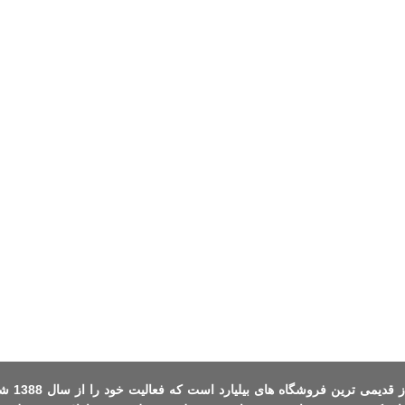
یکی از قدیمی