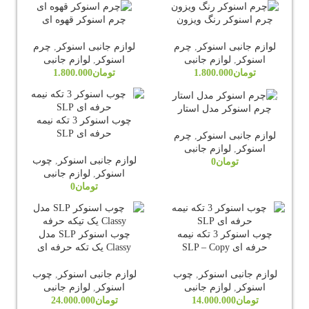
چرم اسنوکر رنگ ویزون
چرم اسنوکر قهوه ای
لوازم جانبی اسنوکر
,
چرم
لوازم جانبی اسنوکر
,
چرم
اسنوکر
,
لوازم جانبی
اسنوکر
,
لوازم جانبی
تومان
1.800.000
تومان
1.800.000
ناموجود
ناموجود
چرم اسنوکر مدل استار
چوب اسنوکر 3 تکه نیمه
حرفه ای SLP
لوازم جانبی اسنوکر
,
چرم
اسنوکر
,
لوازم جانبی
لوازم جانبی اسنوکر
,
چوب
تومان
0
اسنوکر
,
لوازم جانبی
تومان
0
چوب اسنوکر 3 تکه نیمه
چوب اسنوکر SLP مدل
حرفه ای SLP – Copy
Classy یک تکه حرفه ای
لوازم جانبی اسنوکر
,
چوب
لوازم جانبی اسنوکر
,
چوب
اسنوکر
,
لوازم جانبی
اسنوکر
,
لوازم جانبی
تومان
14.000.000
تومان
24.000.000