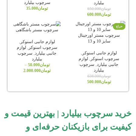
سرچوب بیلیارد
بیلیارد
تومان
35.000
تومان
650.000
تومان
600.000
حراج
سرچوب مستر باشگاهی
سرچوب مستر اورجینال
سایز 10 و 13
لوازم جانبی اسنوکر
,
سرچوب اسنوکر
,
لوازم
لوازم جانبی اسنوکر
,
جانبی بیلیارد
,
سرچوب
سرچوب اسنوکر
,
لوازم
بیلیارد
جانبی بیلیارد
,
سرچوب
تومان
50.000
–
بیلیارد
تومان
2.000.000
تومان
638.000
تومان
500.000
خرید سرچوب بیلیارد | بهترین قیمت و
کیفیت برای بازیکنان حرفه‌ای و