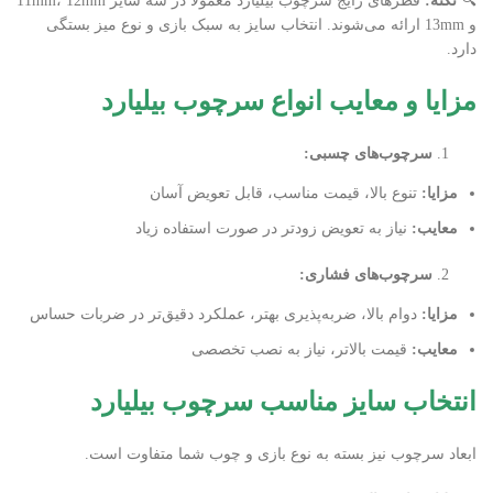
🔍
نکته
:
قطرهای رایج سرچوب بیلیارد معمولاً در سه سایز 11mm، 12mm
و 13mm ارائه می‌شوند. انتخاب سایز به سبک بازی و نوع میز بستگی
دارد.
مزایا و معایب انواع سرچوب بیلیارد
سرچوب‌های چسبی
:
مزایا
:
تنوع بالا، قیمت مناسب، قابل تعویض آسان
معایب
:
نیاز به تعویض زودتر در صورت استفاده زیاد
سرچوب‌های فشاری
:
مزایا
:
دوام بالا، ضربه‌پذیری بهتر، عملکرد دقیق‌تر در ضربات حساس
معایب
:
قیمت بالاتر، نیاز به نصب تخصصی
انتخاب سایز مناسب سرچوب بیلیارد
ابعاد سرچوب نیز بسته به نوع بازی و چوب شما متفاوت است.