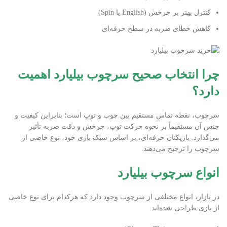
کنترل بهتر بر چرخش (English یا Spin)
کاهش خطای ضربه در سطح حرفه‌ای
چرا انتخاب صحیح سرچوب بیلیارد اهمیت
دارد؟
سرچوب، نقطه تماس مستقیم بین چوب و توپ است؛ بنابراین کیفیت و
جنس آن مستقیماً بر نحوه حرکت توپ، چرخش و دقت ضربه تأثیر
می‌گذارد. بازیکنان حرفه‌ای، بر اساس سبک بازی خود، نوع خاصی از
سرچوب را ترجیح می‌دهند.
انواع سرچوب بیلیارد
در بازار، انواع مختلفی از سرچوب وجود دارد که هرکدام برای نوع خاصی
از بازی طراحی شده‌اند: