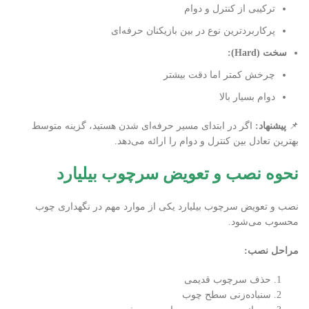
ترکیبی از کنترل و دوام
پرکاربردترین نوع در بین بازیکنان حرفه‌ای
سخت
(Hard):
چرخش کمتر اما دقت بیشتر
دوام بسیار بالا
📌
پیشنهاد
:
اگر در ابتدای مسیر حرفه‌ای شدن هستید، گزینه متوسط
بهترین تعادل بین کنترل و دوام را ارائه می‌دهد.
نحوه نصب و تعویض سرچوب بیلیارد
نصب و تعویض سرچوب بیلیارد یکی از موارد مهم در نگهداری چوب
محسوب می‌شود.
مراحل نصب
:
حذف سرچوب قدیمی
سنباده‌زنی سطح چوب