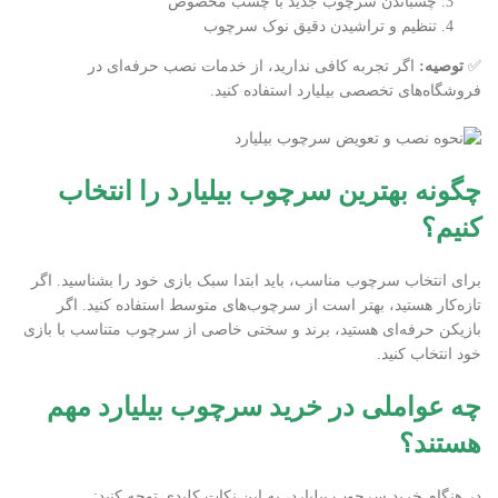
چسباندن سرچوب جدید با چسب مخصوص
تنظیم و تراشیدن دقیق نوک سرچوب
✅
توصیه
:
اگر تجربه کافی ندارید، از خدمات نصب حرفه‌ای در
فروشگاه‌های تخصصی بیلیارد استفاده کنید.
چگونه بهترین سرچوب بیلیارد را انتخاب
کنیم؟
برای انتخاب سرچوب مناسب، باید ابتدا سبک بازی خود را بشناسید. اگر
تازه‌کار هستید، بهتر است از سرچوب‌های متوسط استفاده کنید. اگر
بازیکن حرفه‌ای هستید، برند و سختی خاصی از سرچوب متناسب با بازی
خود انتخاب کنید.
چه عواملی در خرید سرچوب بیلیارد مهم
هستند؟
در هنگام خرید سرچوب بیلیارد، به این نکات کلیدی توجه کنید: