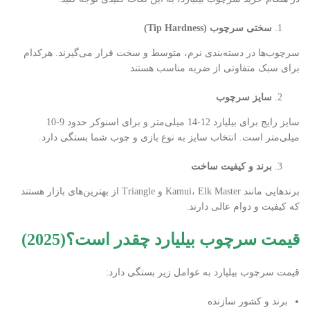
سختی سرچوب
(Tip Hardness)
سرچوب‌ها در دسته‌بندی نرم، متوسط و سخت قرار می‌گیرند. هرکدام
برای سبک متفاوتی از ضربه مناسب هستند
سایز سرچوب
سایز رایج برای بیلیارد 12-14 میلی‌متر و برای اسنوکر حدود 9-10
میلی‌متر است. انتخاب سایز به نوع بازی و چوب شما بستگی دارد.
برند و کیفیت ساخت
برندهایی مانند Kamui، Elk Master و Triangle از بهترین‌های بازار هستند
که کیفیت و دوام عالی دارند.
قیمت سرچوب بیلیارد چقدر است؟(2025)
قیمت سرچوب بیلیارد به عوامل زیر بستگی دارد:
برند و کشور سازنده