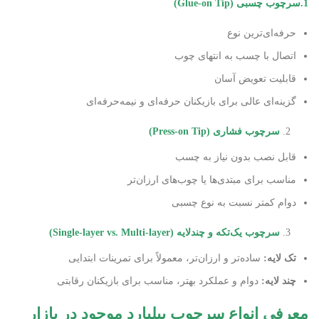
1.سرچوب چسبی
(Glue-on Tip)
حرفه‌ای‌ترین نوع
اتصال با چسب به انتهای چوب
قابلیت تعویض آسان
گزینه‌ای عالی برای بازیکنان حرفه‌ای و نیمه‌حرفه‌ای
سرچوب فشاری
(Press-on Tip)
قابل نصب بدون نیاز به چسب
مناسب برای مبتدی‌ها یا چوب‌های ارزان‌تر
دوام کمتر نسبت به نوع چسبی
سرچوب یک‌تکه و چندلایه
(Single-layer vs. Multi-layer)
تک لایه
:
ساده‌تر و ارزان‌تر، معمولاً برای تمرینات ابتدایی
چند لایه
:
دوام و عملکرد بهتر، مناسب برای بازیکنان رقابتی
معرفی انواع سرچوب بیلیارد موجود در بازار