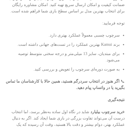
ضمانت کیفیت و امکان ارسال سریع تهیه کنید. امکان مشاوره رایگان
برای انتخاب بهترین مدل بر اساس سطح بازی شما فراهم شده است.
توجه فرمایید:
سرچوب چسبی معمولاً عملکرد بهتری دارد.
برند Kamui بهترین عملکرد را در تست‌های جهانی داشته است.
برای مبتدیان، سایز 13 میلی‌متر و درجه سختی متوسط توصیه
می‌شود.
به صورت دوره‌ای سرچوب را تعویض و بررسی کنید.
📞
اگر هنوز در انتخاب سردرگم هستید، همین حالا با کارشناسان ما تماس
بگیرید یا در واتساپ پیام دهید
.
نتیجه‌گیری
خرید سرچوب بیلیارد
شاید در نگاه اول ساده به‌نظر برسد، اما انتخاب
درست آن می‌تواند تفاوت بزرگی در بازی شما ایجاد کند. اگر به دنبال
عملکرد بهتر، دوام بیشتر و دقت بالا هستید، وقت آن رسیده که یک