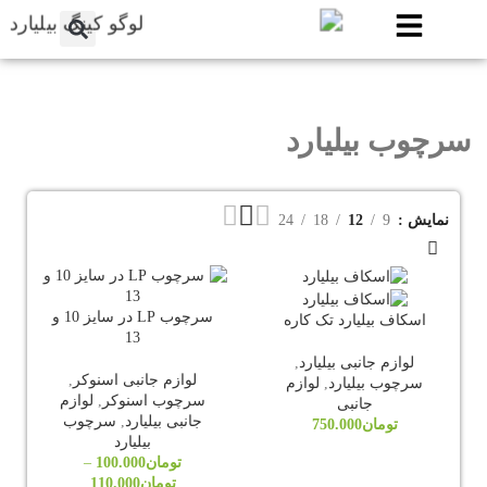
سرچوب بیلیارد
نمایش
9
12
18
24
سرچوب LP در سایز 10 و
اسکاف بیلیارد تک کاره
13
لوازم جانبی بیلیارد
,
لوازم جانبی اسنوکر
,
سرچوب بیلیارد
,
لوازم
سرچوب اسنوکر
,
لوازم
جانبی
جانبی بیلیارد
,
سرچوب
تومان
750.000
بیلیارد
تومان
100.000
–
تومان
110.000