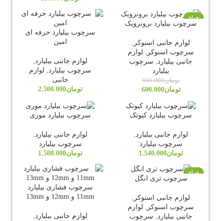
حراج
سرچوب بیلیارد برونزویک
سرچوب بیلیارد حرفه ای
امین
لوازم جانبی اسنوکر
,
سرچوب اسنوکر
,
لوازم
لوازم جانبی بیلیارد
,
جانبی بیلیارد
,
سرچوب
سرچوب بیلیارد
,
لوازم
بیلیارد
جانبی
تومان
680.000
تومان
2.500.000
تومان
600.000
سرچوب بیلیارد کیوتک
سرچوب بیلیارد موری
لوازم جانبی بیلیارد
,
لوازم جانبی بیلیارد
,
سرچوب بیلیارد
سرچوب بیلیارد
تومان
1.540.000
تومان
1.500.000
حراج
سرچوب تری انگل
سرچوب فشاری بیلیارد
11mm و 12mm و 13mm
لوازم جانبی اسنوکر
,
سرچوب اسنوکر
,
لوازم
لوازم جانبی بیلیارد
,
جانبی بیلیارد
,
سرچوب