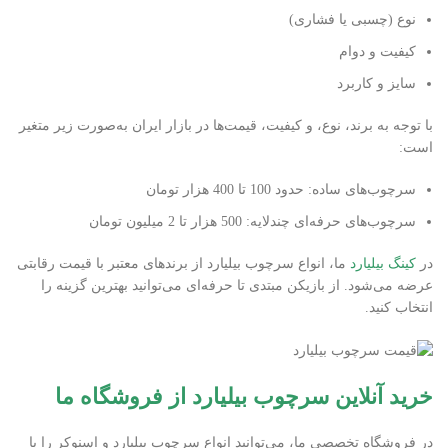
نوع (چسبی یا فشاری)
کیفیت و دوام
سایز و کاربرد
با توجه به برند، نوع، و کیفیت، قیمت‌ها در بازار ایران به‌صورت زیر متغیر
است:
سرچوب‌های ساده: حدود 100 تا 400 هزار تومان
سرچوب‌های حرفه‌ای چندلایه: 500 هزار تا 2 میلیون تومان
در
کینگ بیلیارد
ما، انواع سرچوب بیلیارد از برندهای معتبر با قیمت رقابتی
عرضه می‌شود. از بازیکن مبتدی تا حرفه‌ای می‌توانید بهترین گزینه را
انتخاب کنید.
خرید آنلاین سرچوب بیلیارد از فروشگاه ما
در فروشگاه تخصصی ما، می‌توانید انواع سرچوب بیلیارد و اسنوکر را با