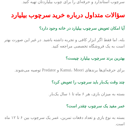
سرچوب استاندارد و حرفه‌ای را برای چوب بیلیاردتان تهیه کنید.
سؤالات متداول درباره خرید سرچوب بیلیارد
آیا امکان تعویض سرچوب بیلیارد در خانه وجود دارد؟
بله، اما فقط اگر ابزار کافی و تجربه داشته باشید. در غیر این صورت بهتر
است به یک فروشگاه تخصصی مراجعه کنید.
بهترین برند سرچوب بیلیارد چیست؟
برای حرفه‌ای‌ها برندهای Kamui، Moori و Predator توصیه می‌شوند.
چند وقت یک‌بار باید سرچوب را تعویض کرد؟
بسته به میزان بازی، هر ۶ ماه تا ۱ سال یک‌بار.
عمر مفید یک سرچوب چقدر است؟
بسته به نوع بازی و تعداد دفعات تمرین، عمر یک سرچوب بین ۶ تا ۱۲ ماه
است.