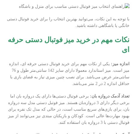
با توجه به این نکات، می‌توانید بهترین انتخاب را برای خرید فوتبال دستی
خانگی یا باشگاهی داشته باشید.
نکات مهم در خرید میز فوتبال دستی حرفه
ای
اندازه میز:
یکی از نکات مهم برای خرید فوتبال دستی حرفه ای، اندازه
میز است. میز استاندارد معمولا دارای سایز 142 سانتی‌متر طول و 76
سانتی‌متر عرض می‌باشد. برای نصب چنین میزی نیاز به فضای بازی با
حداقل اندازه 2 در 2 متر می‌باشد.
تعداد آدمک دروازه بان:
برخی فوتبال دستی‌ها دارای یک دروازه بان اما
برخی دیگر دارای 3 دروازه‌بان هستند. میز فوتبل دستی مدل سه دروازه
بان، برای بازی‌های سریع مناسب است، در حالی که مدل تک نفره برای
بهبود مهارت‌ها عالی است. کودکان و بازیکنان مبتدی نیز می‌توانند از میز
فوتبال دستی با 3 دروازه بان استفاده کنند.