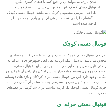
شدن بازی، می‌توانید آن را جمع کنید تا فضای کمتری بگیرد.
فوتبال دستی کودک:
این نوع فوتبال دستی با ارتفاع کمتر و
طراحی ایمن‌تر، مخصوص کودکان می‌باشد. فوتبال دستی کودک
به گونه‌ای طراحی شده که ایمنی آن برای بازی بچه‌ها در نظر
گرفته شده است.
فوتبال دستی کوچک
طراحی فوتبال دستی کوچک مناسب برای استفاده در خانه و فضاهای
محدود می‌باشد. به دلیل اینکه این مدل‌ها، ابعاد جمع‌وجوری دارند اما به
راحتی قابل حمل و جابجایی می‌باشند. برخی از این فوتبال دستی‌ها
به‌صورت رومیزی هستند و پایه ندارند، پس امکان رار دادن آن‌ها را در هر
مکانی وجود دارد. این نوع فوتبال دستی برای کودکان و بازی‌های دوستانه
مناسب هستند و کنترل توپ و دسترسی به دسته‌ها در آن آسان می‌باشد.
خرید فوتبال دستی کوچک یک گزینه مناسب برای سرگرمی در فضاهای
محدود است.
فوتبال دستی حرفه ای