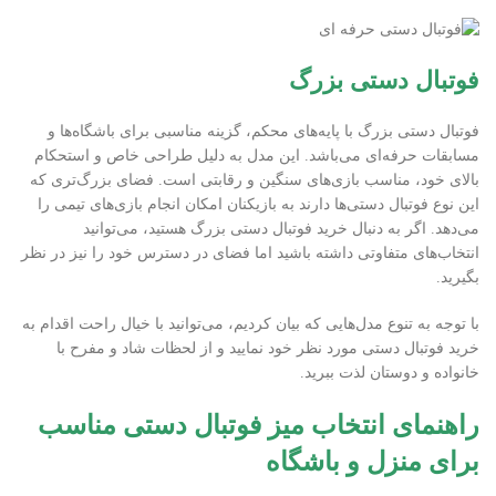
فوتبال دستی بزرگ
فوتبال دستی بزرگ با پایه‌های محکم، گزینه مناسبی برای باشگاه‌ها و
مسابقات حرفه‌ای می‌باشد. این مدل به دلیل طراحی خاص و استحکام
بالای خود، مناسب بازی‌های سنگین و رقابتی است. فضای بزرگ‌تری که
این نوع فوتبال دستی‌ها دارند به بازیکنان امکان انجام بازی‌های تیمی را
می‌دهد. اگر به دنبال خرید فوتبال دستی بزرگ هستید، می‌توانید
انتخاب‌های متفاوتی داشته باشید اما فضای در دسترس خود را نیز در نظر
بگیرید.
با توجه به تنوع مدل‌هایی که بیان کردیم، می‌توانید با خیال راحت اقدام به
خرید فوتبال دستی مورد نظر خود نمایید و از لحظات شاد و مفرح با
خانواده و دوستان لذت ببرید.
راهنمای انتخاب میز فوتبال دستی مناسب
برای منزل و باشگاه