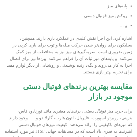
پایه‌های میز
روکش میز فوتبال دستی
و …
اشاره کرد. این اجزا نقش کلیدی در عملکرد بازی دارند. همچنین،
سیلیکون برای روان‌تر شدن حرکت میله‌ها و توپ برای بازی کردن در
زمین ضروری است. ضربه‌گیرهای میز نیز به محافظت از میز کمک
می‌کنند و پایه‌های میز ثبات آن را فراهم می‌کنند. پین‌ها نیز برای اتصال
اجزا به کار می‌روند و نگه‌دارنده نوشیدنی و روشنایی از دیگر لوازم مفید
برای تجربه بهتر بازی هستند.
مقایسه بهترین برندهای فوتبال دستی
موجود در بازار
برای
خرید میز فوتبال دستی
، برندهای معتبری مانند تورنادو، فاس،
بنزینی، روبرتو اسپورت، فایربال، لئون هارت، گارلاندو و … وجود دارند
که میزهای باکیفیتی را ارائه می‌دهند. کیفیت میزهای فوتبال دستی
اینبرندها به قدری بالا است که در مسابقات جهانی ITSF نیز مورد استفاده