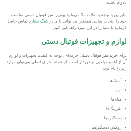
بادوام باشند.
بنابراین با توجه به نکات بالا می‌وانید بهترین میز فوتبال دستی مناسب
خود را انتخاب نمایید. همچنین می‌توانید با ما در
کینگ بیلیارد
تماس حاصل
فرمایید تا شما را در این مورد راهنمایی کنیم.
لوازم و تجهیزات فوتبال دستی
برای
خرید میز فوتبال دستی
حرفه‌ای، توجه به کیفیت تجهیزات و لوازم
آن از اهمیت بالایی برخوردار است. از جمله اجزای اصلی می‌توان موارد
زیر را نام برد:
آدمک‌ها
توپ
میله‌ها
بلبرینگ‌ها
دستگیره‌ها
روکش دستگیره‌ها