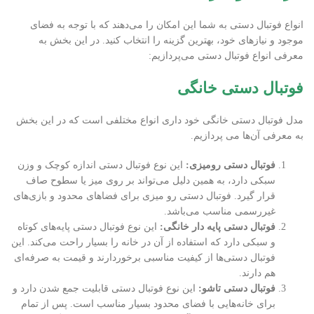
انواع فوتبال دستی به شما این امکان را می‌دهند که با توجه به فضای
موجود و نیازهای خود، بهترین گزینه را انتخاب کنید. در این بخش به
معرفی انواع فوتبال دستی می‌پردازیم:
فوتبال دستی خانگی
مدل فوتبال دستی خانگی خود داری انواع مختلفی است که در این بخش
به معرفی آن‌ها می‌ پردازیم.
فوتبال دستی رومیزی:
این نوع فوتبال دستی اندازه کوچک و وزن
سبکی دارد، به همین دلیل می‌تواند بر روی میز یا سطوح صاف
قرار گیرد. فوتبال دستی رو میزی برای فضاهای محدود و بازی‌های
غیررسمی مناسب می‌باشد.
فوتبال دستی پایه دار خانگی:
این نوع فوتبال دستی پایه‌های کوتاه
و سبکی دارد که استفاده از آن در خانه را بسیار راحت می‌کند. این
فوتبال دستی‌ها از کیفیت مناسبی برخوردارند و قیمت به صرفه‌ای
هم دارند.
فوتبال دستی تاشو:
این نوع فوتبال دستی قابلیت جمع شدن دارد و
برای خانه‌هایی با فضای محدود بسیار مناسب است. پس از تمام