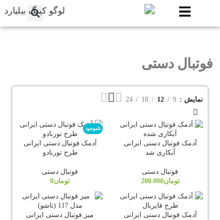
فوتبال دستی
نمایش
9
12
18
24
ناموجود
آدمک فوتبال دستی ایرانی
آدمک فوتبال دستی ایرانی
آبکاری شد
طرح تورنادو
فوتبال دستی
فوتبال دستی
تومان
200.000
تومان
0
آدمک فوتبال دستی ایرانی
میز فوتبال دستی ایرانی