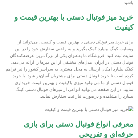
باشید.
خرید میز فوتبال دستی با بهترین قیمت و
کیفیت
برای
خرید میز فوتبال دستی
با بهترین قیمت و کیفیت، می‌توانید از
وبسایت کینگ بیلیارد کمک بگیرید و به راحتی سفارش خود را در این
سایت ثبت کنید. فروشگاه ما به‌عنوان یکی از بزرگ‌ترین عرضه‌کنندگان
فوتبال دستی در ایران، مدل‌های مختلفی از این میزها را ارائه می‌دهد.
کینگ بیلیارد امکان ارسال به محل مشتری به سراسر کشور را نیز فراهم
کرده است تا خرید فوتبال دستی برای مشتریان آسان‌تر شود. با خرید
فوتبال دستی از ما می‌توانید میزی باکیفیت و بهترین قیمت خریداری
نمایید. در این صفحه می‌توانید انواعی از میزهای فوتبال دستی کینگ
بیلیارد را مشاهده و درصورت نیاز ثبت سفارش نمایید.
معرفی انواع فوتبال دستی برای بازی
حرفه‌ای و تفریحی