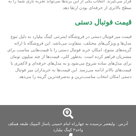
قرار می‌گیرند. انتخاب یکی از این برندها می‌تواند تجربه بازی شما را به
سطح بالاتری از حرفه‌ای بودن ارتقا دهد.
قیمت فوتبال دستی
قیمت میز فوتبال دستی
در فروشگاه اینترنتی کینگ بیلیارد به دلیل تنوع
مدل‌ها و ویژگی‌های مختلف، متفاوت می‌باشد. این فروشگاه با ارائه
گزینه‌های متنوع، امکان خرید فوتبال دستی را با قیمت‌هایی مناسب برای
مشتریان فراهم کرده است. به‌طور کلی، قیمت‌ها از چند میلیون تومان
برای مدل‌های ساده شروع می‌شود و به مدل‌های حرفه‌ای و لاکچری با
قیمت‌های بالاتر ادامه می‌رسد. این قیمت‌ها به خریداران میز فوتبال
دستی امکان انتخاب مناسب‌ترین و به‌صرفه‌ترین گزینه را می‌دهد.
آدرس : ولیعصر نرسیده به چهارراه امام خمینی پاساژ المپیک طبقه همکف
واحد۲ کینگ بیلیارد