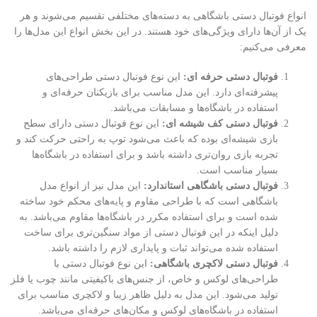
انواع فوتبال دستی باشگاهی به دسته‌های مختلفی تقسیم می‌شوند و هر
یک از آن‌ها دارای ویژگی‌های خود هستند. در این بخش انواع این مدل‌ها را
معرفی می‌کنیم:
فوتبال دستی حرفه ای:
این نوع فوتبال دستی طراحی‌های
پیشرفته‌ای دارد. این مدل مناسب برای بازیکنان حرفه‌ای و
استفاده در باشگاه‌ها و مسابقات می‌باشد.
فوتبال دستی کف شیشه ای:
این نوع فوتبال دستی دارای سطح
بازی شیشه‌ای بوده که باعث می‌شود توپ به راحتی حرکت کند و
تجربه بازی روان‌تری داشته باشد و برای استفاده در باشگاه‌ها
بسیار مناسب است.
فوتبال دستی باشگاهی استاندارد:
این مدل نیز از انواع مدل
باشگاهی است که با طراحی مقاوم و پایه‌های محکم خود ساخته
شده است و برای استفاده مکرر در باشگاه‌ها مقاوم می‌باشد. به
دلیل اینکه در این فوتبال دستی از مواد سنگین‌تری برای ساخت
استفاده شده می‌تواند ثبات و پایداری لازم را داشته باشد.
فوتبال دستی لاکچری باشگاهی:
این نوع فوتبال دستی با
طراحی‌های لوکس و خاص، از جنس‌های باکیفیتی مانند چوب یا فلز
تولید می‌شود. این مدل به دلیل ظاهر زیبا و لاکچری مناسب برای
استفاده در باشگاه‌های لوکس و مکان‌های حرفه‌‌ای می‌باشد.