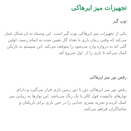
تجهیزات میز ایرهاکی
توپ گیر
یکی از تجهیزات میز ایرهاکی توپ گیر است. این وسیله به ان شکل عمل
می‌کند که وقتی زمان بازی یا تعداد گل تعیین شده به اتمام رسید، اولین
گلی که به دروازه وارد می‌شود را متوقف می‌کند. این سیستم به بازیکن
کمک می‌کند تا بازی را از اول شروع کند.
رقص نور میز ایرهاکی
رقص نور میز ایرهاکی دور تا دور زمین بازی قرار می‌گیرد و دارای
نوارهای باکیفیت فول کالر یا تک رنگ می‌باشد. این نوارها به زیبایی میز
کمک کرده و تجربه بصری جذابی را در حین بازی برای بازیکنان و
تماشاگران فراهم می‌کنند.