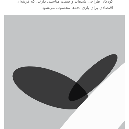
کودکان طراحی شده‌اند و قیمت مناسبی دارند، که گزینه‌ای
اقتصادی برای بازی بچه‌ها محسوب می‌شود.