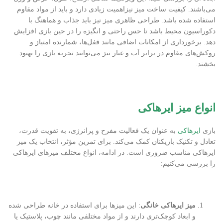
می‌باشند. کیفیت ساخت میز نیزاهمیت زیادی دارد و باید از مواد مقاوم
استفاده شده باشد. طراحی ظاهری میز نیز باید جذاب و هماهنگ با
دکوراسیون محیط باشد تا حس راحتی و انگیزه را در حین بازی افزایش
دهد. برخورداری از امکانات اضافی مانند قفل‌ها، شمارنده امتیاز و
روکش‌های مقاوم در برابر آب و غبار نیز می‌توانند تجربه بازی را بهبود
بخشند.
انواع میز ایرهاکی
بازی
ایرهاکی
به عنوان یک فعالیت مفرح و پرانرژی، به تقویت قدرت،
تعادل و تکنیک بازیکنان کمک می‌کند. برای تمرین مؤثر، انتخاب یک میز
ایرهاکی مناسب ضروری است. در ادامه، انواع مختلف میزهای ایرهاکی
را بررسی می‌کنیم:
میز ایرهاکی خانگی
: این میزها برای استفاده در خانه طراحی شده
و ابعاد کوچک‌تری دارند و از مواد مختلفی مانند چوب، پلاستیک یا