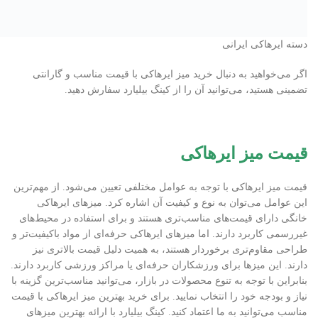
دسته ایرهاکی ایرانی
اگر می‌خواهید به دنبال خرید میز ایرهاکی با قیمت مناسب و گارانتی
تضمینی هستید، می‌توانید آن را از کینگ بیلیارد سفارش دهید.
قیمت میز ایرهاکی
قیمت میز ایرهاکی با توجه به عوامل مختلفی تعیین می‌شود. از مهم‌ترین
این عوامل می‌توان به نوع و کیفیت آن اشاره کرد. میزهای ایرهاکی
خانگی دارای قیمت‌های مناسب‌تری هستند و برای استفاده در محیط‌های
غیررسمی کاربرد دارند. اما میزهای ایرهاکی حرفه‌ای از مواد باکیفیت‌تر و
طراحی مقاوم‌تری برخوردار هستند، به همیت دلیل قیمت بالاتری نیز
دارند. این میزها برای ورزشکاران حرفه‌ای یا مراکز ورزشی کاربرد دارند.
بنابراین با توجه به تنوع محصولات در بازار، می‌توانید مناسب‌ترین گزینه با
نیاز و بودجه خود را انتخاب نمایید. برای خرید بهترین میز ایرهاکی با قیمت
مناسب می‌توانید به ما اعتماد کنید. کینگ بیلیارد با ارائه بهترین میزهای