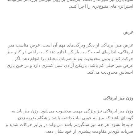
استراتژی‌های متنوع‌تری را اجرا کنند.
عرض
عرض میز ایرهاکی از دیگر ویژگی‌های مهم آن است. عرض مناسب میز
ایرهاکی، اندازه‌ای است که به بازیکن اجازه دهد که به‌راحتی در کنار میز
حرکت کند و بدون محدودیت بتواند ضربات مختلف را انجام دهد. اگر
عرض میز خیلی کم باشد، بازیکن آزادی عمل کمتری دارد و در حین بازی
احساس محدودیت می‌کند.
وزن میز ایرهاکی
وزن میز ایرهاکی نیز ویژگی مهمی محسوب می‌شود. وزن میز باید به
گونه‌ای باشد که میز به خوبی ثبات داشته باشد و هنگام ضربه زدن،
جابه‌جا نشود. هر چه میز سنگین‌تر باشد می‌تواند در برابر حرکات شدید و
ضربات قوی‌تر مقاومت بیشتری از خود نشان دهد.