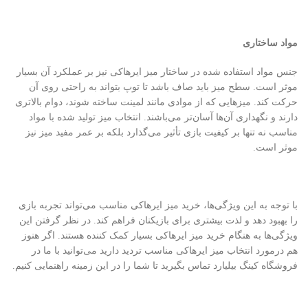
مواد ساختاری
جنس مواد استفاده شده در ساختار میز ایرهاکی نیز بر عملکرد آن بسیار
موثر است. سطح میز باید صاف باشد تا توپ بتواند به راحتی روی آن
حرکت کند. میزهایی که از موادی مانند لمینت ساخته شوند، دوام بالاتری
دارند و نگهداری آن‌ها آسان‌تر می‌باشند. انتخاب میز تولید شده با مواد
مناسب نه تنها بر کیفیت بازی تأثیر می‌گذارد بلکه بر عمر مفید میز نیز
موثر است.
با توجه به این ویژگی‌ها، خرید میز ایرهاکی مناسب می‌تواند تجربه بازی
را بهبود دهد و لذت بیشتری برای بازیکنان فراهم کند. در نظر گرفتن این
ویژگی‌ها به هنگام خرید میز ایرهاکی بسیار کمک کننده هستند. اگر هنوز
هم درمورد انتخاب میز ایرهاکی مناسب تردید دارید می‌توانید با ما در
فروشگاه کینگ بیلیارد تماس بگیرید تا شما را در این زمینه راهنمایی کنیم.