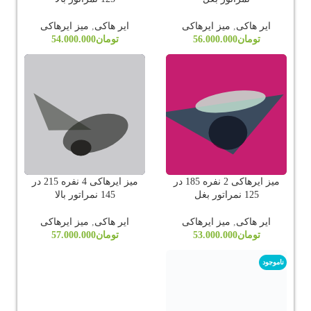
ایر هاکی
,
میز ایرهاکی
ایر هاکی
,
میز ایرهاکی
تومان
56.000.000
تومان
54.000.000
میز ایرهاکی 2 نفره 185 در
میز ایرهاکی 4 نفره 215 در
125 نمراتور بغل
145 نمراتور بالا
ایر هاکی
,
میز ایرهاکی
ایر هاکی
,
میز ایرهاکی
تومان
53.000.000
تومان
57.000.000
ناموجود