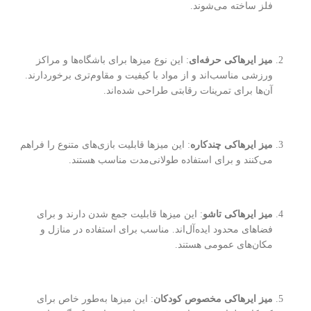
فلز ساخته می‌شوند.
میز ایرهاکی حرفه‌ای
: این نوع میزها برای باشگاه‌ها و مراکز
ورزشی مناسب‌اند و از مواد با کیفیت و مقاوم‌تری برخوردارند.
آن‌ها برای تمرینات رقابتی طراحی شده‌اند.
میز ایرهاکی چندکاره
: این میزها قابلیت بازی‌های متنوع را فراهم
می‌کنند و برای استفاده طولانی‌مدت مناسب هستند.
میز ایرهاکی تاشو
: این میزها قابلیت جمع شدن دارند و برای
فضاهای محدود ایده‌آل‌اند. مناسب برای استفاده در منازل و
مکان‌های عمومی هستند.
میز ایرهاکی مخصوص کودکان
: این میزها به‌طور خاص برای