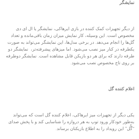
نمایشگر
از دیگر تجهیزات کمک کننده در بازی ایرهاکی، نمایشگر یا ال ای دی
مخصوص است. این وسیله، کار نمایش میزان زمان باقی‌مانده و تعداد
گل‌ها را انجام می‌دهد. در برخی مدل‌ها، این نمایشگر می‌تواند به صورت
یکطرفه در کنار میز نصب می‌شود. اما میزهای پیشرفته‌تر، نمایشگر دو
طرفه دارند که برای هر دو بازیکن قابل مشاهده است. نمایشگر دوطرفه
بر روی تاج مخصوص نصب می‌شود.
اعلام کننده گل
یکی دیگر از تجهیزات میز ایرهاکی، اعلام کننده گل است که می‌تواند
به‌طور خودکار ورود توپ به هر دروازه را شناسایی کند و با پخش صدای
“گُّل” این رویداد را به اطلاع بازیکنان برساند.