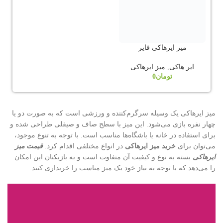
میز ایرهاکی فایر
ایر هاکی
,
میز ایرهاکی
تومان
0
میز ایرهاکی یک وسیله سرگرم‌کننده و ورزشی است که به صورت دو یا
چهار نفره بازی می‌شود. این میز با سطح صاف و صیقلی طراحی شده و
برای استفاده در خانه یا باشگاه‌ها مناسب است. با توجه به تنوع موجود،
می‌توان برای
خرید میز ایرهاکی
در انواع مختلفی اقدام کرد.
قیمت میز
ایرهاکی
بسته به نوع و کیفیت آن متفاوت است و به بازیکنان این امکان
را می‌دهد که با توجه به نیاز خود یک میز مناسب را خریداری کنند.