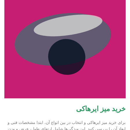
خرید میز ایرهاکی
برای خرید میز ایرهاکی و انتخاب در بین انواع آن، ابتدا مشخصات فنی و
ابعاد آن را بررسی کنید. این ویژگی‌ها شامل ارتفاع، طول، عرض و وزن