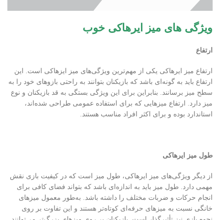
ویژگی های میز ایرهاکی خوب
ارتفاع
ارتفاع میز ایرهاکی یکی از مهم‌ترین ویژگی‌های میز ایزهاکی است. این
ارتفاع باید به گونه‌ای باشد که بازیکنان بتوانند به راحتی بازوهای خود را به
سطح میز برسانند. بنابراین برای این ویژگی بستگی به قد بازیکنان و نوع
میز دارد. ارتفاع میزهایی که برای استفاده عمومی طراحی شده‌اند،
استاندارد بوده و برای اکثر افراد مناسب هستند.
طول میز ایرهاکی
از دیگر ویژگی‌های میز ایرهاکی، طول میز است که در کیفیت بازی نقش
مهمی دارد. طول میز باید به اندازه‌ای باشد که بتواند فضای کافی برای
انجام حرکات و ضربات مختلف را داشته باشد. به‌طور معمول میزهای
خانگی نسبت به میزهای حرفه‌ای کوتاه‌تر هستند و این تفاوت بر روی
نحوه بازی نیز تأثیرگذار است. بازیکنان بر روی میزهای بزرگ‌تر می‌توانند