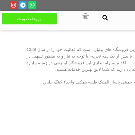
ورود/عضویت
یکی از قدیمی ترین فروشگاه های بیلیارد است که فعالیت خود را از سال 1388
ا بیش از یک دهه تجربه، با توجه به نیاز و به منظور تسهیل در
… ، اقدام به راه اندازی این فروشگاه اینترنتی در زمینه بیلیارد
یاد داریم که شما لایق بهترین خدمات هستید.
 پاساژ المپیک طبقه همکف واحد۲ کینگ بیلیارد