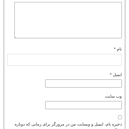
نام
*
ایمیل
*
وب‌ سایت
ذخیره نام، ایمیل و وبسایت من در مرورگر برای زمانی که دوباره