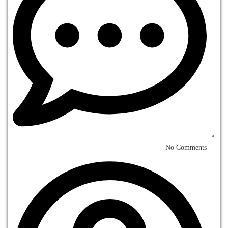
No Comments