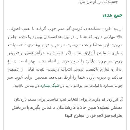
چسبندگی را از بین ببرد.
جمع بندی
از پیدا کردن نشانه‌های فرسودگی سر چوب گرفته تا نصب اصولی،
حالا مهارتی دارید که شما را در بین علاقه‌مندان بیلیارد یک قدم جلوتر
می‌برد. این تسلط باعث می‌شود سر چوب دوام بیشتری داشته باشد
و بازی شما نیز آسان‌تر شود. اگر قصد دارید فرآیند
تعمیر و تعویض
چرم سر چوب بیلیارد
را بدون دردسر انجام دهید، بهتر است سراغ
ابزار و لوازم باکیفیت بروید. انتخاب درست، نتیجه نهایی را تضمین
می‌کند و تجربه بازی شما را ارتقا می‌دهد. همچنین برای خرید سر
چوب بیلیارد باکیفیت می‌توانید با ما در
کینگ بیلیارد
در تماس باشید.
آیا ابزاری کم دارید یا برای انتخاب تیپ مناسب برای سبک بازی‌تان
مطمئن نیستید؟ همین حالا با کارشناسان ما تماس بگیرید یا در بخش
نظرات سؤالات خود را مطرح کنید
!