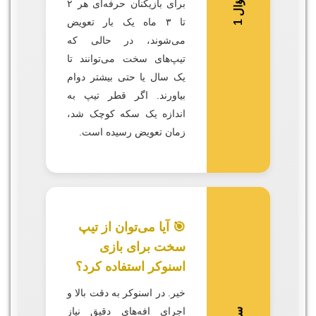
س
1
برای بازیکنان حرفه‌ای هر ۲
تا ۳ ماه یک بار تعویض
ؤ
ا
ل
می‌شوند، در حالی که
تیپ‌های سخت می‌توانند تا
یک سال یا حتی بیشتر دوام
بیاورند. اگر قطر تیپ به
اندازه یک سکه کوچک شد،
زمان تعویض رسیده است.
🎯 آیا می‌توان از تیپ
سخت برای بازی
اسنوکر استفاده کرد؟
خیر. در اسنوکر به دقت بالا و
اجرای افه‌های دقیق نیاز