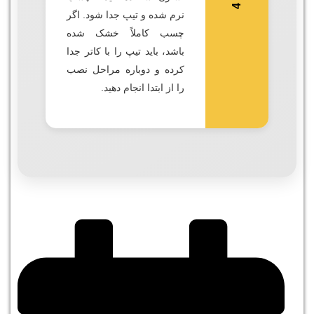
ؤ
ا
ل
نرم شده و تیپ جدا شود. اگر
چسب کاملاً خشک شده
باشد، باید تیپ را با کاتر جدا
کرده و دوباره مراحل نصب
را از ابتدا انجام دهید.