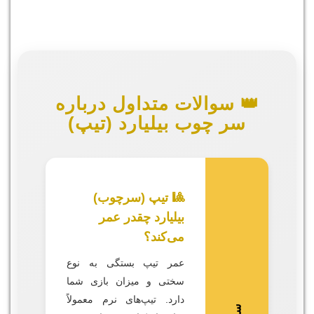
👑 سوالات متداول درباره
سر چوب بیلیارد (تیپ)
🎱 تیپ (سرچوب)
بیلیارد چقدر عمر
می‌کند؟
عمر تیپ بستگی به نوع
سختی و میزان بازی شما
دارد. تیپ‌های نرم معمولاً