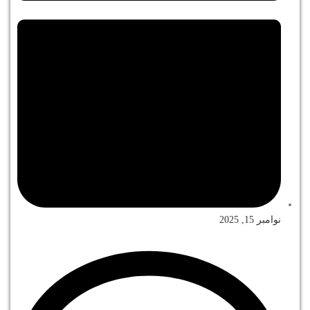
نوامبر 15, 2025