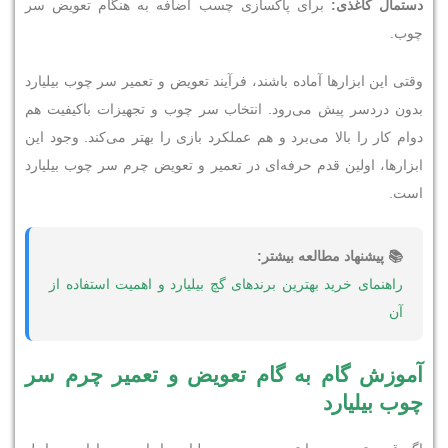
دستمال کاغذی:
برای پاکسازی چسب اضافه به هنگام تعویض سر
چوب.
وقتی این ابزارها آماده باشند، فرآیند تعویض و تعمیر سر چوب بیلیارد
بدون دردسر پیش می‌رود. انتخاب سر چوب و تجهیزات باکیفیت هم
دوام کار را بالا می‌برد و هم عملکرد بازی را بهتر می‌کند. وجود این
ابزارها، اولین قدم حرفه‌ای در تعمیر و تعویض چرم سر چوب بیلیارد
است.
📚 پیشنهاد مطالعه بیشتر:
راهنمای خرید بهترین برندهای گچ بیلیارد و اهمیت استفاده از
آن
آموزش گام به گام تعویض و تعمیر چرم سر
چوب بیلیارد