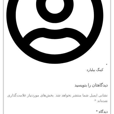
کینگ بیلیارد
دیدگاهتان را بنویسید
نشانی ایمیل شما منتشر نخواهد شد.
بخش‌های موردنیاز علامت‌گذاری
شده‌اند
*
دیدگاه
*