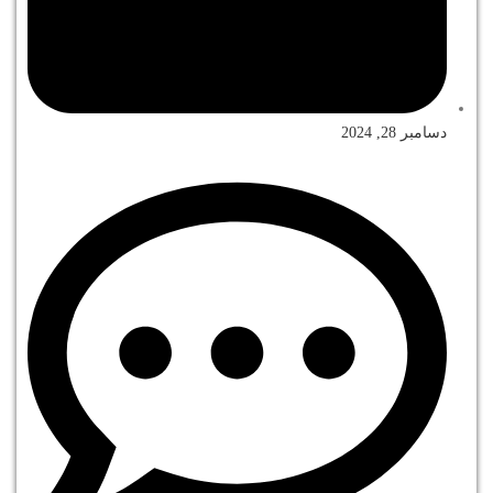
دسامبر 28, 2024