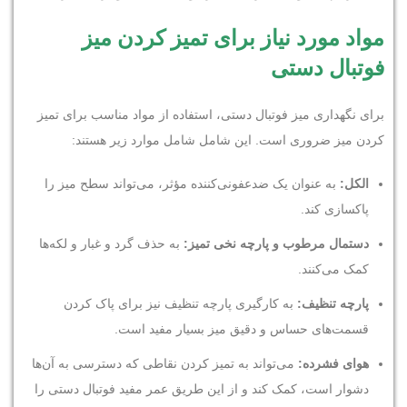
مواد مورد نیاز برای تمیز کردن میز
فوتبال دستی
برای نگهداری میز فوتبال دستی، استفاده از مواد مناسب برای تمیز
کردن میز ضروری است. این شامل شامل موارد زیر هستند:
الکل:
به عنوان یک ضدعفونی‌کننده مؤثر، می‌تواند سطح میز را
پاکسازی کند.
دستمال مرطوب و پارچه نخی تمیز:
به حذف گرد و غبار و لکه‌ها
کمک می‌کنند.
پارچه تنظیف:
به کارگیری پارچه تنظیف نیز برای پاک کردن
قسمت‌های حساس و دقیق میز بسیار مفید است.
هوای فشرده:
می‌تواند به تمیز کردن نقاطی که دسترسی به آن‌ها
دشوار است، کمک کند و از این طریق عمر مفید فوتبال دستی را