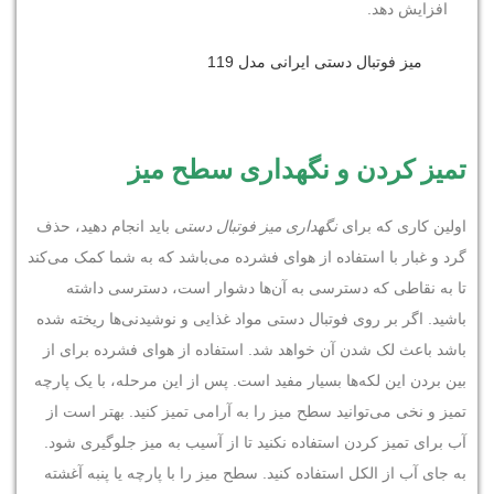
افزایش دهد.
میز فوتبال دستی ایرانی مدل 119
تمیز کردن و نگهداری سطح میز
اولین کاری که برای
نگهداری میز فوتبال دستی
باید انجام دهید، حذف
گرد و غبار با استفاده از هوای فشرده می‌باشد که به شما کمک می‌کند
تا به نقاطی که دسترسی به آن‌ها دشوار است، دسترسی داشته
باشید. اگر بر روی فوتبال دستی مواد غذایی و نوشیدنی‌ها ریخته شده
باشد باعث لک شدن آن خواهد شد. استفاده از هوای فشرده برای از
بین بردن این لکه‌ها بسیار مفید است. پس از این مرحله، با یک پارچه
تمیز و نخی می‌توانید سطح میز را به آرامی تمیز کنید. بهتر است از
آب برای تمیز کردن استفاده نکنید تا از آسیب به میز جلوگیری شود.
به جای آب از الکل استفاده کنید. سطح میز را با پارچه یا پنبه آغشته