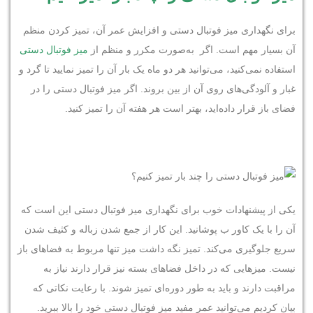
برای نگهداری میز فوتبال دستی و افزایش عمر آن، تمیز کردن منظم
آن بسیار مهم است. اگر به‌صورت مکرر و منظم از
میز فوتبال دستی
استفاده نمی‌کنید، می‌توانید هر دو ماه یک بار آن را تمیز نمایید تا گرد و
غبار و آلودگی‌های روی آن از بین بروند. اگر میز فوتبال دستی را در
فضای باز قرار داده‌اید، بهتر است هر هفته آن را تمیز کنید.
یکی از پیشنهادات خوب برای نگهداری میز فوتبال دستی این است که
آن را با یک کاور ب پوشانید. این کار از جمع شدن زباله و کثیف شدن
سریع جلوگیری می‌کند. تمیز نگه داشت میز تنها مربوط به فضاهای باز
نیست. میزهایی که در داخل فضاهای بسته نیز قرار دارند نیاز به
مراقبت دارند و باید به طور دوره‌ای تمیز شوند. با رعایت نکاتی که
بیان کردیم می‌توانید عمر مفید میز فوتبال دستی خود را بالا ببرید.