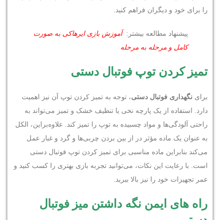
را برای خود و دیگران فراهم کنید.
پیشنهاد مطالعه بیشتر:
آموزش بازی ایرهاکی به صورت
کامل و مرحله به مرحله
تمیز کردن توپ فوتبال دستی
برای
نگهداری فوتبال دستی
، توجه به تمیز کردن توپ آن نیز اهمیت
دارد. استفاده از یک پارچه نخی یا تنظیف خشک و تمیز می‌تواند به
راحتی آلودگی‌ها و مواد چسبیده به توپ را تمیز کند. علاوه‌براین، الکل
به عنوان یک ماده مؤثر در از بین بردن چربی‌ها و گرد و غبار عمل
می‌کند بنابراین ماده مناسبی برای تمیز کردن توپ فوتبال دستی
است. با رعایت این نکات، می‌توانید تجربه بازی بهتری را کسب کنید و
عمر تجهیزات خود را نیز بالا ببرید.
راه های ایمن نگه داشتن میز فوتبال
دستی