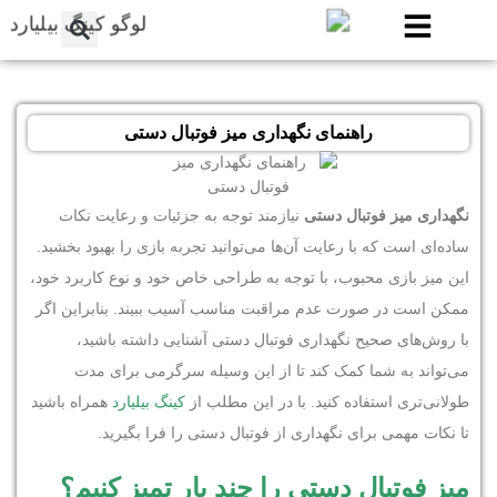
راهنمای نگهداری میز فوتبال دستی
نگهداری میز فوتبال دستی
نیازمند توجه به جزئیات و رعایت نکات
ساده‌ای است که با رعایت آن‌ها می‌توانید تجربه بازی را بهبود بخشید.
این میز بازی محبوب، با توجه به طراحی خاص خود و نوع کاربرد خود،
ممکن است در صورت عدم مراقبت مناسب آسیب ببیند. بنابراین اگر
با روش‌های صحیح نگهداری فوتبال دستی آشنایی داشته باشید،
می‌تواند به شما کمک کند تا از این وسیله سرگرمی برای مدت
طولانی‌تری استفاده کنید. با در این مطلب از
کینگ بیلیارد
همراه باشید
تا نکات مهمی برای نگهداری از فوتبال دستی را فرا بگیرید.
میز فوتبال دستی را چند بار تمیز کنیم؟