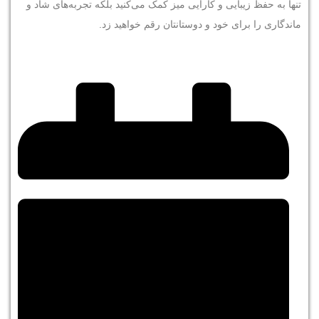
تنها به حفظ زیبایی و کارایی میز کمک می‌کنید بلکه تجربه‌های شاد و
ماندگاری را برای خود و دوستانتان رقم خواهید زد.