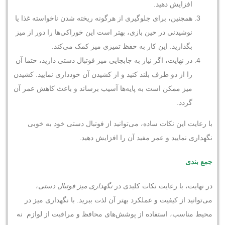
افزایش دهید.
همچنین، برای جلوگیری از هرگونه ریخته شدن ناخواسته غذا یا
نوشیدنی در حین بازی، بهتر است این خوراکی‌ها را دور از میز
بگذارید. این کار به حفظ تمیزی میز کمک می‌کند.
در نهایت، اگر نیاز به جابجایی میز فوتبال دستی دارید، حتما آن
را از دو طرف بلند کنید و از کشیدن آن خودداری نمایید. کشیدن
میز ممکن است به پایه‌ها آسیب برساند و باعث کاهش عمر آن
گردد.
با رعایت این نکات ساده، می‌توانید از فوتبال دستی خود به خوبی
نگهداری نمایید و عمر مفید آن را افزایش دهید.
جمع بندی
در نهایت، با رعایت نکات کلیدی در
نگهداری میز فوتبال دستی
،
می‌توانید از کیفیت و عملکرد بهتر آن لذت ببرید. با نگهداری میز در
محیط مناسب، استفاده از پوشش‌های محافظ و مراقبت از لوازم نه