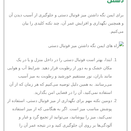
برای ایمن نگه داشتن میز فوتبال دستی و جلوگیری از آسیب دیدن آن
و همچنین نگهداری و افزایش عمر آن، چند نکته کلیدی را بیان
می‌کنیم.
ابتدا، بهتر است فوتبال دستی را در داخل منزل و یا در یک
مکان خشک و به دور از رطوبت قرار دهید. شرایط آب و هوایی
مانند باران، نور مستقیم خورشید و رطوبت به میز آسیب
می‌رسانند. به همین دلیل توصیه می‌کنیم که هر زمان که از آن
استفاده نمی‌کنید، آن را در فضایی امن بگذارید.
دومین نکته مهم برای نگهداری از میز فوتبال دستی، استفاده از
پوشش مناسب میز است. اگر به هنگامی که از میز استفاده
نمی‌کنید، میز را بپوشانید، می‌توانید از تجمع گرد و غبار و
آلودگی‌ها بر روی آن جلوگیری کنید و در نتیجه عمر آن را