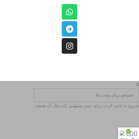
کلیه حقوق مادی و معنوی این سایت متعلق به
فروشگاه کینگ بیلیارد
است.
شروع به تایپ کردن برای دیدن پستهایی که دنبال آن هستید.
0