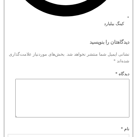
کینگ بیلیارد
دیدگاهتان را بنویسید
نشانی ایمیل شما منتشر نخواهد شد.
بخش‌های موردنیاز علامت‌گذاری
شده‌اند
*
دیدگاه
*
نام
*