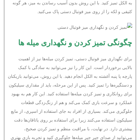
به الکل تمیز کنید. با این روش بدون آسیب رساندن به میز، هر گونه
کثیفی و لکه را از روی میز فوتبال دستی پاک می‌کنید.
چگونگی تمیز کردن و نگهداری میله ها
برای نگهداری میز فوتبال دستی، تمیز کردن میله‌ها نیز از اهمیت
بالایی برخوردار است. این کار را نیز می‌توانید به سادگی با کمک
پارچه یا پنبه آغشته به الکل انجام دهید. با این روش، می‌توانید بازیکنان
و دستگیره‌ها را تمیز کنید. پس از این مرحله، باید از مقداری سیلیکون
برای روانکاری و تمیز کردن میله‌ها استفاده کنید. این کار هم به بهبود
عملکرد و سرعت بازی کمک می‌کند و هم از زنگ‌زدگی قطعات
جلوگیری می‌کند. بسیاری از افراد به جای استفاده از اسپری، از مایع
سیلیکون استفاده می‌کنند زیرا برای استفاده بر روی یاتاقان‌ها دقت
بیشتری دارد. در نهایت، با مراقبت منظم و تمیز کردن صحیح،
می‌توانید از صدای جیر جیر میله‌ها جلوگیری کنید و تجربه بازی بهتری