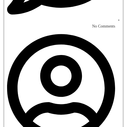
No Comments