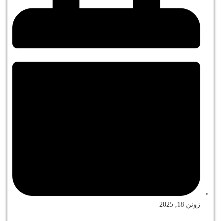
ژوئن 18, 2025