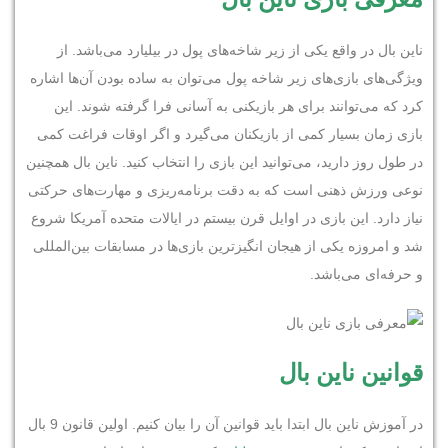
ناین بال در واقع یکی از زیر شاخه‌های پول در بیلیارد می‌باشد. از
ویژگی‌های بازی‌های زیر شاخه پول می‌توان به ساده بودن آن‌ها اشاره
کرد که می‌توانند برای هر بازیکنی به آسانی فرا گرفته شوند. این
بازی زمان بسیار کمی از بازیکنان می‌گیرد و اگر اوقات فراغت کمی
در طول روز دارید، می‌توانید این بازی را انتخاب کنید. ناین بال همچنین
نوعی ورزش ذهنی است که به دقت برنامه‌ریزی و مهارت‌های حرکتی
نیاز دارد. این بازی در اوایل قرن بیستم در ایالات متحده آمریکا شروع
شد و امروزه یکی از هیجان انگیزترین بازی‌ها در مسابقات بین‌المللی
و حرفه‌ای می‌باشد.
قوانین ناین بال
در آموزش ناین بال ابتدا باید قوانین آن را بیان کنیم. اولین قانون 9 بال