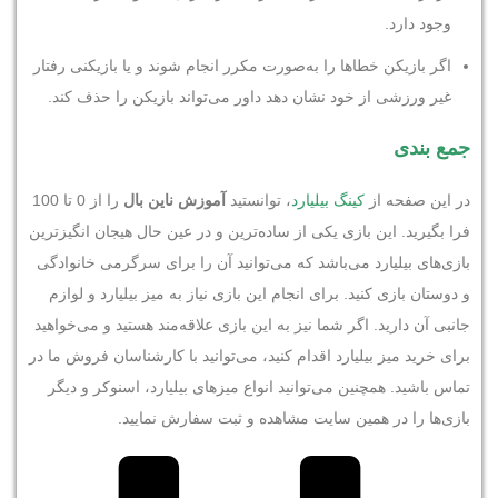
وجود دارد.
اگر بازیکن خطاها را به‌صورت مکرر انجام شوند و یا بازیکنی رفتار
غیر ورزشی از خود نشان دهد داور می‌تواند بازیکن را حذف کند.
جمع بندی
در این صفحه از
کینگ بیلیارد
، توانستید
آموزش ناین بال
را از 0 تا 100
فرا بگیرید. این بازی یکی از ساده‌ترین و در عین حال هیجان انگیزترین
بازی‌های بیلیارد می‌باشد که می‌توانید آن را برای سرگرمی خانوادگی
و دوستان بازی کنید. برای انجام این بازی نیاز به میز بیلیارد و لوازم
جانبی آن دارید. اگر شما نیز به این بازی علاقه‌مند هستید و می‌خواهید
برای خرید میز بیلیارد اقدام کنید، می‌توانید با کارشناسان فروش ما در
تماس باشید. همچنین می‌توانید انواع میزهای بیلیارد، اسنوکر و دیگر
بازی‌ها را در همین سایت مشاهده و ثبت سفارش نمایید.