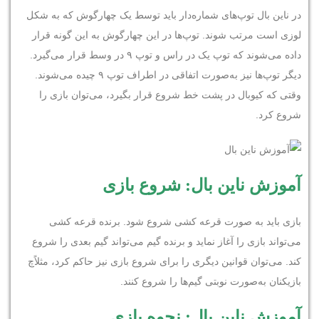
در ناین بال توپ‌های شماره‌دار باید توسط یک چهارگوش که به شکل
لوزی است مرتب شوند. توپ‌ها در این چهارگوش به این گونه قرار
داده می‌شوند که توپ یک در راس و توپ ۹ در وسط قرار می‌گیرد.
دیگر توپ‌ها نیز به‌صورت اتفاقی در اطراف توپ ۹ چیده می‌شوند.
وقتی که کیوبال در پشت خط شروع قرار بگیرد، می‌توان بازی را
شروع کرد.
آموزش ناین بال: شروع بازی
بازی باید به صورت قرعه کشی شروع شود. برنده قرعه کشی
می‌تواند بازی را آغاز نماید و برنده گیم می‌تواند گیم بعدی را شروع
کند. می‌توان قوانین دیگری را برای شروع بازی نیز حاکم کرد، مثلاًچ
بازیکنان به‌صورت نوبتی گیم‌ها را شروع کنند.
آموزش ناین بال: نحوه بازی