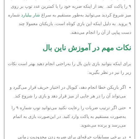
۹ را پاکت کند. بعد از اینکه ضربه خود را با کمترین عدد توپ بر روی
میز شروع کردید می‌توانید به‌طور مستقیم به سراغ
شار بیلیارد
شماره
۹ بروید. به دلیل اینکه این بازی کوتاه است، بازیکنان معمولا چند
دست پیاپی از آن را انجام می‌دهند.
نکات مهم در آموزش ناین بال
برای اینکه بتوانید بازی ناین بال را به‌راحتی انجام دهید بهتر است نکات
زیر را نیز در نظر بگیرید:
اگر بازیکن خطا انجام دهد، کیوبال در اختیار حریف قرار می‌گیرد و
می‌تواند آن را در هر جایی از میز قرار دهد و بازی را شروع کند.
حتی اگر ترتیب ضربات را رعایت نکنید می‌توانید توپ شماره ۹ را
به‌صورت مستقیم به پاکت وارد کنید. در این‌صورت بازی به اتمام
می‌رسد و برنده می‌شوید.
در برخی مسابقات حرفه‌ای برای ضربه زدن محدودیت زمانی