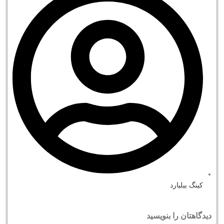
کینگ بیلیارد
دیدگاهتان را بنویسید