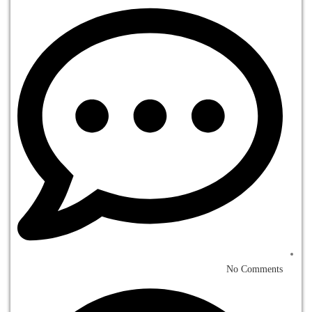
No Comments