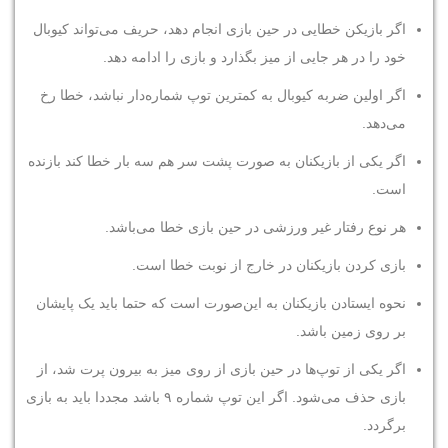
اگر بازیکن خطایی در حین بازی انجام دهد، حریف می‌تواند کیوبال
خود را در هر جایی از میز بگذارد و بازی را ادامه دهد.
اگر اولین ضربه کیوبال به کمترین توپ شماره‌دار نباشد، خطا رخ
می‌دهد.
اگر یکی از بازیکنان به صورت پشت سر هم سه بار خطا کند بازنده
است.
هر نوع رفتار غیر ورزشی در حین بازی خطا می‌باشد.
بازی کردن بازیکنان در خارج از نوبت خطا است.
نحوه ایستادن بازیکنان به این‌صورت است که حتما باید یک پایشان
بر روی زمین باشد.
اگر یکی از توپ‌ها در حین بازی از روی میز به بیرون پرت شد، از
بازی حذف می‌شود. اگر این توپ شماره ۹ باشد مجددا باید به بازی
برگردد.