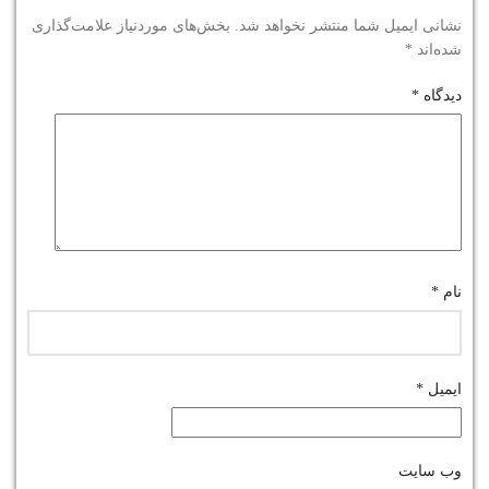
نشانی ایمیل شما منتشر نخواهد شد.
بخش‌های موردنیاز علامت‌گذاری
شده‌اند
*
دیدگاه
*
نام
*
ایمیل
*
وب‌ سایت