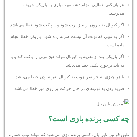
هر بازیکنی خطایی انجام دهد، نوبت بازی به بازیکن حریف
می‌رسد.
اگر کیوبال به بیرون از میز پرت شود و یا پاکت شود خطا می‌باشد.
اگر به توپی که نوبت آن نیست ضربه زده شود، بازیکن خطا انجام
داده است.
اگر بازیکن بعد از ضربه به کیوبال نتواند هیچ توپی را پاکت کند و یا
به باند برخورد نکند، خطا می‌باشد.
با هر چیزی به جز سر چوب به کیوبال ضربه زدن خطا می‌باشد.
ضربه زدن به توپ‌های در حال حرکت بر روی میز خطا می‌باشد.
چه کسی برنده بازی است؟
طبق قوانین ناین بال، کسی برنده بازی می‌شود که بتواند توپ شماره