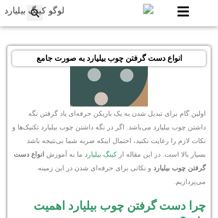
انواع دست گرفتن چوب بیلیارد به صورت جامع
اولین گام برای تبدیل شدن به یک بازیکن حرفه‌ای یاد گرفتن نگه
داشتن چوب بیلیارد می‌باشد. اگر در نگه داشتن چوب بیلیارد تکنیک‌ها و
نکات لازم را رعایت نکنید، احتمال اینکه ضربه شما بی‌نتیجه باشد
بسیار بالا است. در این مقاله از
کینگ بیلیارد
ما به آموزش
انواع دست
گرفتن چوب بیلیارد
و نکاتی برای حرفه‌ای شدن در این زمینه
می‌پردازیم.
چرا دست گرفتن چوب بیلیارد اهمیت