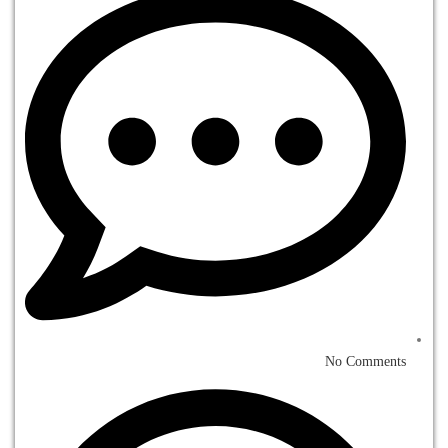
No Comments