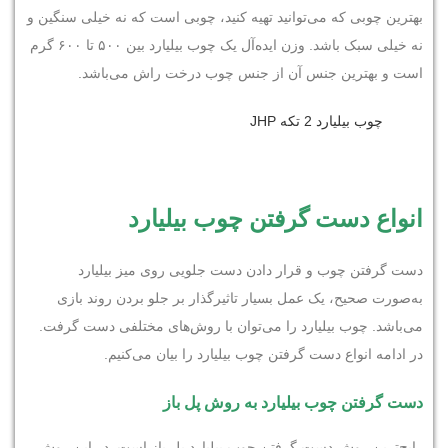
بهترین چوبی که می‌توانید تهیه کنید، چوبی است که نه خیلی سنگین و
نه خیلی سبک باشد. وزن ایده‌آل یک چوب بیلیارد بین ۵۰۰ تا ۶۰۰ گرم
است و بهترین جنس آن از جنس چوب درخت راش می‌باشد.
چوب بیلیارد 2 تکه JHP
انواع دست گرفتن چوب بیلیارد
دست گرفتن چوب و قرار دادن دست جلویی روی میز بیلیارد
به‌صورت صحیح، یک عمل بسیار تاثیرگذار بر جلو بردن روند بازی
می‌باشد. چوب بیلیارد را می‌توان با روش‌های مختلفی دست گرفت.
در ادامه انواع دست گرفتن چوب بیلیارد را بیان می‌کنیم.
دست گرفتن چوب بیلیارد به روش پل باز
رایج‌ترین روش دست گرفتن چوب بیلیارد پل باز است. در این روش