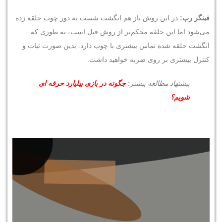
فینگر رپ:
در این روش باز هم انگشت شست به دور چوب حلقه زده
می‌شود اما این حلقه محکم‌تر از روش قبل است، به طوری که
انگشت حلقه شده تماس بیشتری با چوب دارد. بدین صورت ثبات و
کنترل بیشتری بر روی ضربه خواهید داشت.
پیشنهاد مطالعه بیشتر
:
چگونه در بازی بیلیارد حرفه ای
شویم؟