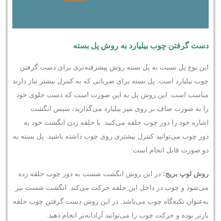
دست گرفتن چوب بیلیارد به روش پل بسته
این نوع پل نسبت به پل بسته روش پیشرفته‌تری برای دست گرفتن
چوب بیلیارد است. پل بسته برای ضرباتی که به کنترل بیشتر نیاز دارند
مناسب است. این روش پل به این صورت است که دست جلوی خود
را به صورت صاف بر روی میز بیلیارد می‌گذارید، سپس انگشت
اشاره خود را دور چوب حلقه می‌کنید. با حلقه زدن انگشت خود به
دور چوب می‌توانید کنترل بیشتری روی چوب داشته باشید. پل بسته به
دو صورت قابل انجام است:
روش لوپ بریج:
در این روش انگشت شست به دور چوب حلقه زده
می‌شود و چوب در داخل این حلقه حرکت می‌کند. انگشت شست نیز
به‌عنوان تکیه‌گاه چوب می‌باشد. در این روش دست گرفتن چوب حلقه
بازتر بوده و حرکت چوب را می‌توانید آزادانه‌تر انجام دهید.