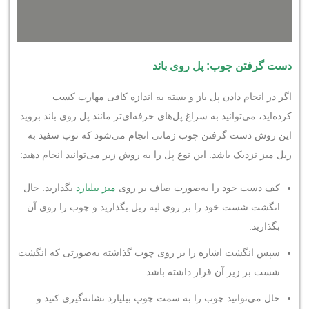
دست گرفتن چوب: پل روی باند
اگر در انجام دادن پل باز و بسته به اندازه کافی مهارت کسب
کرده‌اید، می‌توانید به سراغ پل‌های حرفه‌ای‌تر مانند پل روی باند بروید.
این روش دست گرفتن چوب زمانی انجام می‌شود که توپ سفید به
ریل میز نزدیک باشد. این نوع پل را به روش زیر می‌توانید انجام دهید:
کف دست خود را به‌صورت صاف بر روی
میز بیلیارد
بگذارید. حال
انگشت شست خود را بر روی لبه ریل بگذارید و چوب را روی آن
بگذارید.
سپس انگشت اشاره را بر روی چوب گذاشته به‌صورتی که انگشت
شست بر زیر آن قرار داشته باشد.
حال می‌توانید چوب را به سمت چوپ بیلیارد نشانه‌گیری کنید و