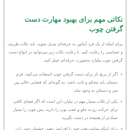
نکاتی مهم برای بهبود مهارت دست
گرفتن چوب
برای اینکه از یک فرد آماتور به حرفه‌ای تبدیل شوید، باید نکات ظریف
و حساسی را رعایت کنید. با رعایت نکات زیر می‌توانید در انواع دست
گرفتن چوب بیلیارد به‌صورت حرفه‌ای عمل کنید.
اگر از بریج باز برای دست گرفتن چوب استفاده می‌کنید، فرم
دستتان باید محکم و ثابت باشد، به،گونه‌ای که فضایی خالی بین
میز و دستتان به وجود نیاید.
یکی از نکات بسیار مهم در بیلیارد این است که اگر فضای کافی
برای حرکت رو به جلو و عقب توپ را دارید، پس چوب را بسیار
سبک‌تر از همیشه در دست بگیرید.
برای اینکه بتوانید دقت خود را افزایش دهید، چشمان خود را در