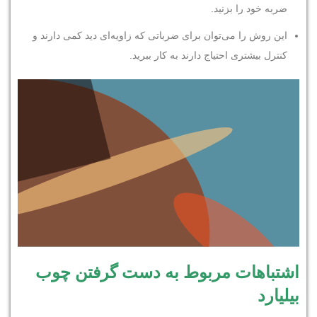
ضربه خود را بزنید.
این روش را می‌توان برای ضرباتی که زاویه‌ای دید کمی دارند و
کنترل بیشتری احتیاج دارند به کار ببرید.
اشتباهات مربوط به دست گرفتن چوب
بیلیارد