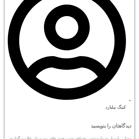
کینگ بیلیارد
دیدگاهتان را بنویسید
نشانی ایمیل شما منتشر نخواهد شد.
بخش‌های موردنیاز علامت‌گذاری