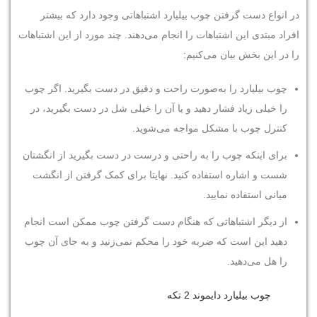
در انواع دست گرفتن چوب بیلیارد اشتباهاتی وجود دارد که بیشتر
افراد مبتدی این اشتباهات را انجام می‌دهند. چند مورد از این اشتباهات
را در این بخش بیان می‌کنیم:
چوب بیلیارد را به‌صورت راحت و دقیق در دست بگیرید. اگر چوب
را خیلی زیاد فشار دهید و یا آن را خیلی شل در دست بگیرید، در
کنترل چوب با مشکل مواجه می‌شوید.
برای اینکه چوب را به راحتی و درست در دست بگیرید از انگشتان
شست و اشاره استفاده کنید. نهایتا برای کمک گرفتن از انگشت
میانی استفاده نمایید.
از دیگر اشتباهاتی که هنگام دست گرفتن چوب ممکن است انجام
دهید این است که ضربه خود را محکم نمی‌زنید و به جای آن چوب
را هل می‌دهید.
چوب بیلیارد دایموند 2 تکه