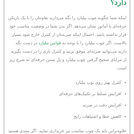
دارد؟
اینکه شما چگونه چوب بیلیارد را نگه می‌دارید تفاوتتان را با یک بازیکن
حرفه‌ای یا آماتور نشان می‌دهد. اگر بدن شما در وضعیت مناسب خود
قرار نداشته باشد، احتمال اینکه ضربه‌تان از کنترل خارج شود بسیار
بالاست. اگر چوب بیلیارد را با توجه به
قوانین بیلیارد
در دست نگه
دارید می‌توانید ضربه‌ای موفق بزنید و کنترل بازی را در دست بگیرید.
از مزایای صحیح گرفتن چوب بیلیارد و پل بستن حرفه‌ای به شرح زیر
است:
کنترل بهتر روی توپ بیلیارد
افزایش تسلط بر تکنیک‌های حرفه‌ای
افزایش دقت در ضربه
کاهش خطا و اشتباهات رایج
علاوه‌براین باید یک چوب مناسب نیز خریداری نمایید. اگر مبتدی هستید