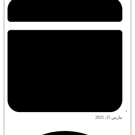
مارس 15, 2025