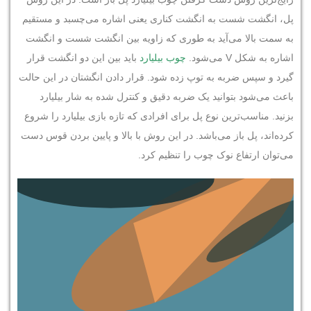
پل، انگشت شست به انگشت کناری یعنی اشاره می‌چسبد و مستقیم
به سمت بالا می‌آید به طوری که زاویه بین انگشت شست و انگشت
اشاره به شکل V می‌شود.
چوب بیلیارد
باید بین این دو انگشت قرار
گیرد و سپس ضربه به توپ زده شود. قرار دادن انگشتان در این حالت
باعث می‌شود بتوانید یک ضربه دقیق و کنترل شده به شار بیلیارد
بزنید. مناسب‌ترین نوع پل برای افرادی که تازه بازی بیلیارد را شروع
کرده‌اند، پل باز می‌باشد. در این روش با بالا و پایین بردن قوس دست
می‌توان ارتفاع نوک چوب را تنظیم کرد.