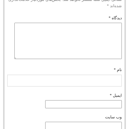
شده‌اند
*
دیدگاه
*
نام
*
ایمیل
*
وب‌ سایت