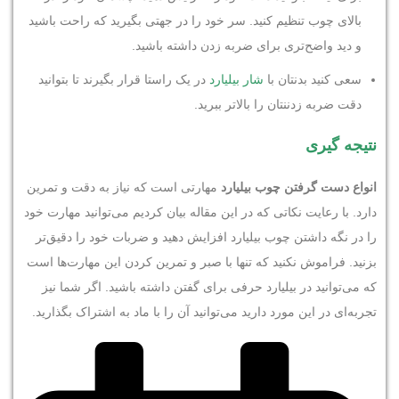
بالای چوب تنظیم کنید. سر خود را در جهتی بگیرید که راحت باشید
و دید واضح‌تری برای ضربه زدن داشته باشید.
سعی کنید بدنتان با
شار بیلیارد
در یک راستا قرار بگیرند تا بتوانید
دقت ضربه زدننتان را بالاتر ببرید.
نتیجه گیری
انواع دست گرفتن چوب بیلیارد
مهارتی است که نیاز به دقت و تمرین
دارد. با رعایت نکاتی که در این مقاله بیان کردیم می‌توانید مهارت خود
را در نگه داشتن چوب بیلیارد افزایش دهید و ضربات خود را دقیق‌تر
بزنید. فراموش نکنید که تنها با صبر و تمرین کردن این مهارت‌ها است
که می‌توانید در بیلیارد حرفی برای گفتن داشته باشید. اگر شما نیز
تجربه‌ای در این مورد دارید می‌توانید آن را با ماد به اشتراک بگذارید.