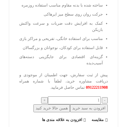
ساخته شده با بدنه مقاوم مناسب استفاده روزمره
حرکت روان روی سطح میز ایرهاکی
کمک به افزایش دقت ضربات و سرعت واکنش
بازیکن
مناسب برای استفاده خانگی، تفریحی و مراکز بازی
قابل استفاده برای کودکان، نوجوانان و بزرگسالان
گزینه‌ای اقتصادی برای جایگزینی دسته‌های
آسیب‌دیده
پیش از ثبت سفارش، جهت اطمینان از موجودی و
دریافت مشاوره خرید، لطفاً با شماره همراه
09122211908
تماس حاصل فرمایید.
افزودن به سبد خرید
همین حالا خرید کنید
مقایسه
افزودن به علاقه مندی ها