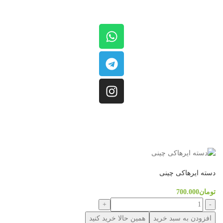
کلیه حقوق مادی و معنوی این سایت متعلق به
فروشگاه کینگ بیلیارد
است.
دسته ایرهاکی چینی
تومان
700.000
افزودن به سبد خرید
همین حالا خرید کنید