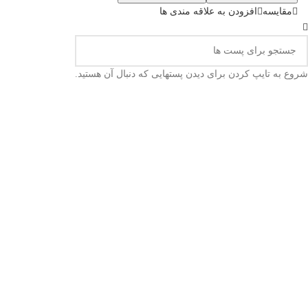
مقایسه
افزودن به علاقه مندی ها
شروع به تایپ کردن برای دیدن پستهایی که دنبال آن هستید.