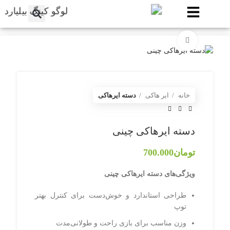
برای بزرگنمایی کلیک کنید
خانه
ایر هاکی
دسته ایرهاکی
دسته ایرهاکی چینی
تومان
700.000
ویژگی‌های دسته ایرهاکی چینی
طراحی استاندارد و خوش‌دست برای کنترل بهتر
توپ
وزن مناسب برای بازی راحت و طولانی‌مدت