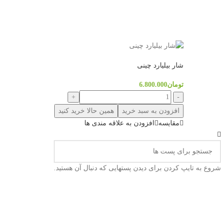
شار بیلیارد چینی
تومان
6.800.000
افزودن به سبد خرید
همین حالا خرید کنید
مقایسه
افزودن به علاقه مندی ها
شروع به تایپ کردن برای دیدن پستهایی که دنبال آن هستید.