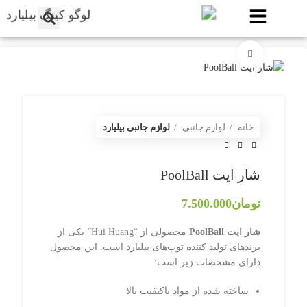
برای بزرگنمایی کلیک کنید
خانه
لوازم جانبی
لوازم جانبی بیلیارد
شار ایت PoolBall
تومان
7.500.000
شار ایت PoolBall
محصولی از “Hui Huang” یکی از
برندهای تولید کننده توپ‌های بیلیارد است. این محصول
دارای مشخصات زیر است:
ساخته شده از مواد باکیفیت بالا