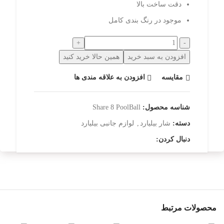
دقت ساخت بالا
موجود در رنگ بندی کامل
افزودن به سبد خرید
همین حالا خرید کنید
مقایسه
افزودن به علاقه مندی ها
شناسه محصول:
Share 8 PoolBall
دسته:
شار بیلیارد
,
لوازم جانبی بیلیارد
دنبال کردن:
محصولات مرتبط