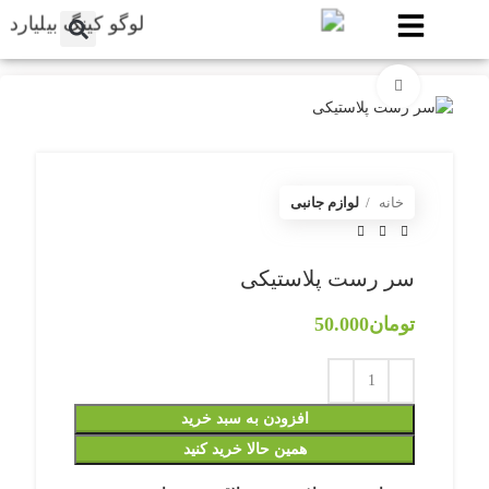
برای بزرگنمایی کلیک کنید
خانه
لوازم جانبی
سر رست پلاستیکی
تومان
50.000
افزودن به سبد خرید
همین حالا خرید کنید