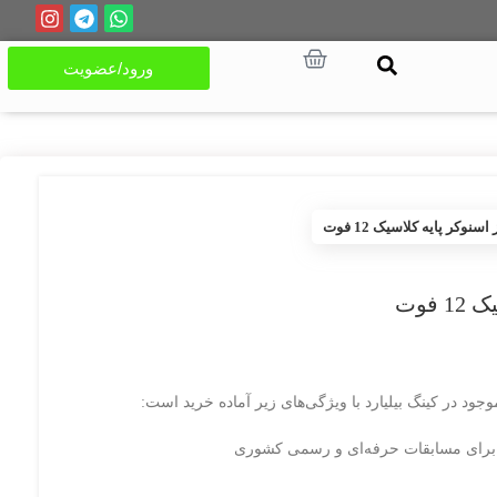
ورود/عضویت
اسنوکر پایه کلاسیک 12 فوت
 فوت
جود در کینگ بیلیارد با ویژگی‌های زیر آماده خرید است:
ن برای مسابقات حرفه‌ای و رسمی کشوری