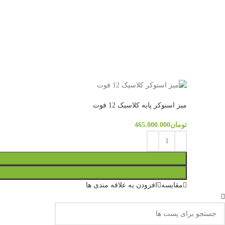
میز اسنوکر پایه کلاسیک 12 فوت
تومان
465.000.000
مقایسه
افزودن به علاقه مندی ها