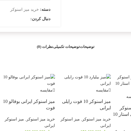
دسته:
خرید میز اسنوکر
دنبال کردن:
توضیحات
توضیحات تکمیلی
نظرات (0)
مقایسه
مقایسه
سه
میز اسنوکر 10 فوت رایلی
میز اسنوکر ایرانی بوفالو 10
سنوکر
ایرانی
فوت
ایرانی استار 10
خرید میز اسنوکر
,
میز اسنوکر
خرید میز اسنوکر
,
میز اسنوکر
ایرانی
ایرانی