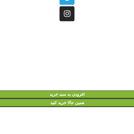
افزودن به سبد خرید
همین حالا خرید کنید