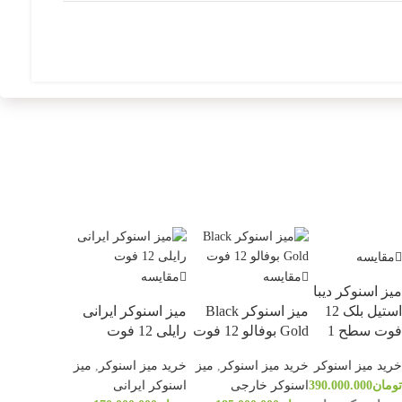
مقایسه
مقایسه
مقایسه
میز اسنوکر دیبا
استیل بلک 12
میز اسنوکر Black
میز اسنوکر ایرانی
فوت سطح 1
Gold بوفالو 12 فوت
رایلی 12 فوت
خرید میز اسنوکر
خرید میز اسنوکر
,
میز
خرید میز اسنوکر
,
میز
تومان
390.000.000
اسنوکر خارجی
اسنوکر ایرانی