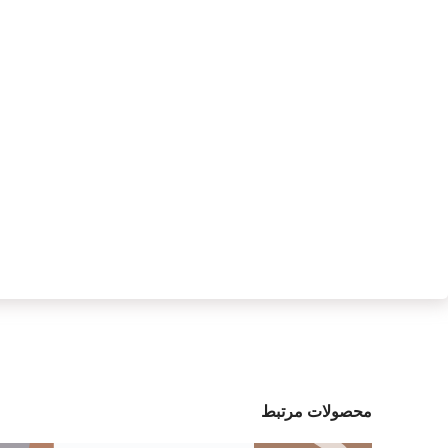
محصولات مرتبط