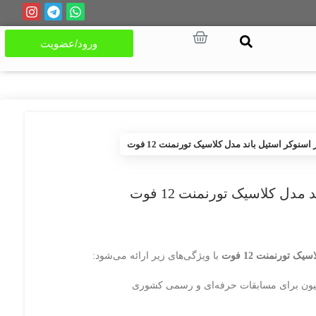
ورود/عضویت
 اسنوکر استیل باند مدل کلاسیک تورنمنت 12 فوت
مدل کلاسیک تورنمنت 12 فوت
ک تورنمنت 12 فوت
با ویژگی‌های زیر ارائه می‌شود:
سیون برای مسابقات حرفه‌ای و رسمی کشوری