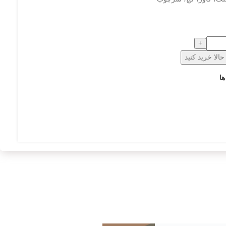
الا خرید کنید
ها