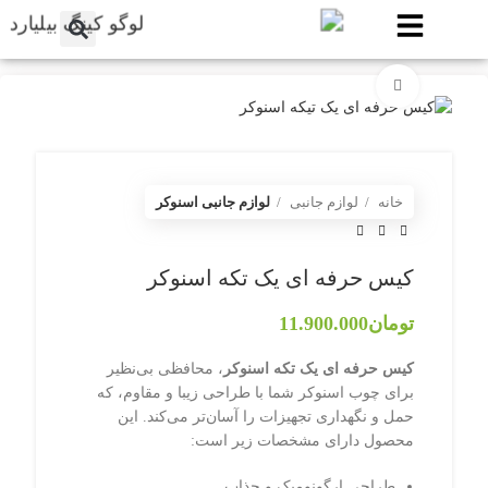
برای بزرگنمایی کلیک کنید
خانه
لوازم جانبی
لوازم جانبی اسنوکر
کیس حرفه ای یک تکه اسنوکر
تومان
11.900.000
کیس حرفه ای یک تکه اسنوکر
، محافظی بی‌نظیر
برای چوب اسنوکر شما با طراحی زیبا و مقاوم، که
حمل و نگهداری تجهیزات را آسان‌تر می‌کند. این
محصول دارای مشخصات زیر است:
طراحی ارگونومیک و جذاب