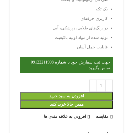
یک تکه
کاربری حرفه‌ای
در رنگ‌های طلایی، زرشکی، آبی
تولید شده از مواد اولیه باکیفیت
قابلیت حمل آسان
جهت ثبت سفارش خود با شماره 09122211908
تماس بگیرید
افزودن به سبد خرید
همین حالا خرید کنید
مقایسه
افزودن به علاقه مندی ها