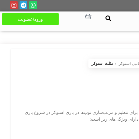
ورود/عضویت
انبی اسنوکر
مثلث اسنوکر
رای تنظیم و مرتب‌سازی توپ‌ها در بازی اسنوکر در شروع بازی
دارای ویژگی‌های زیر است: