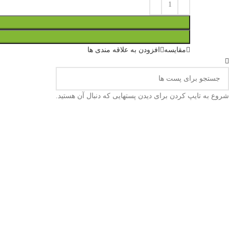
مقایسه
افزودن به علاقه مندی ها
شروع به تایپ کردن برای دیدن پستهایی که دنبال آن هستید.